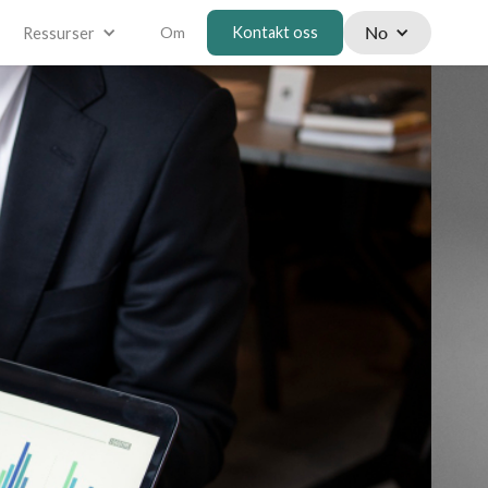
No
Om
Kontakt oss
Ressurser