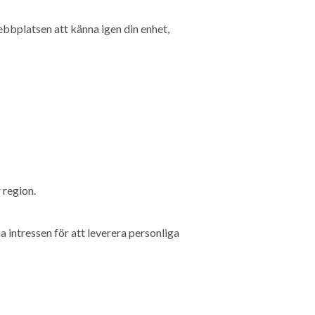
ebbplatsen att känna igen din enhet,
 region.
a intressen för att leverera personliga