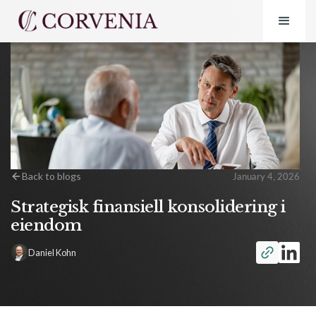
Back to blogs
January 4, 2026
Strategisk finansiell konsolidering i
eiendom
Daniel Kohn